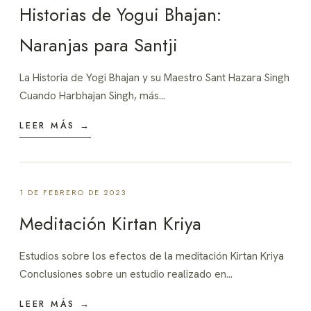
Historias de Yogui Bhajan:
Naranjas para Santji
La Historia de Yogi Bhajan y su Maestro Sant Hazara Singh
Cuando Harbhajan Singh, más…
LEER MÁS →
1 DE FEBRERO DE 2023
Meditación Kirtan Kriya
Estudios sobre los efectos de la meditación Kirtan Kriya
Conclusiones sobre un estudio realizado en…
LEER MÁS →