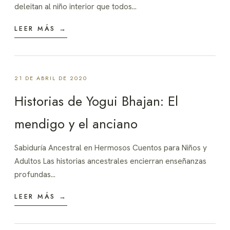
deleitan al niño interior que todos…
LEER MÁS →
21 DE ABRIL DE 2020
Historias de Yogui Bhajan: El
mendigo y el anciano
Sabiduría Ancestral en Hermosos Cuentos para Niños y
Adultos Las historias ancestrales encierran enseñanzas
profundas…
LEER MÁS →