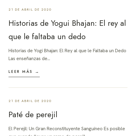
21 DE ABRIL DE 2020
Historias de Yogui Bhajan: El rey al
que le faltaba un dedo
Historias de Yogi Bhajan: El Rey al que le Faltaba un Dedo
Las enseñanzas de…
LEER MÁS →
21 DE ABRIL DE 2020
Paté de perejil
El Perejil: Un Gran Reconstituyente Sanguíneo Es posible