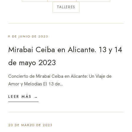
TALLERES
9 DE JUNIO DE 2023
Mirabai Ceiba en Alicante. 13 y 14
de mayo 2023
Concierto de Mirabai Ceiba en Alicante: Un Viaje de
Amor y Melodías El 13 de…
LEER MÁS →
20 DE MARZO DE 2023