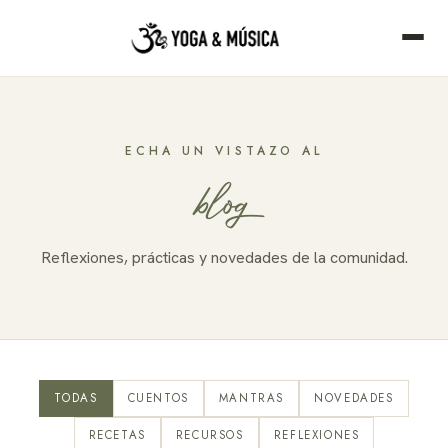
ECHA UN VISTAZO AL
blog
Reflexiones, prácticas y novedades de la comunidad.
TODAS
CUENTOS
MANTRAS
NOVEDADES
RECETAS
RECURSOS
REFLEXIONES