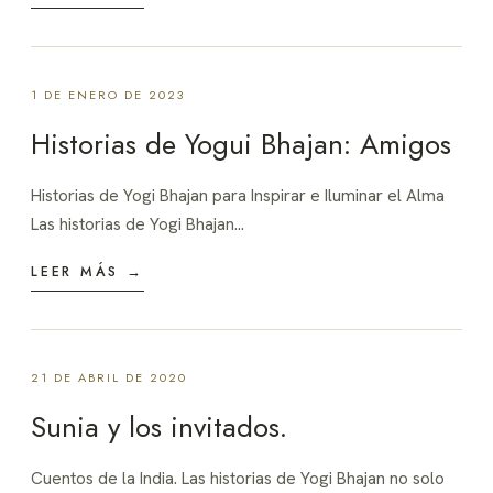
1 DE ENERO DE 2023
Historias de Yogui Bhajan: Amigos
Historias de Yogi Bhajan para Inspirar e Iluminar el Alma
Las historias de Yogi Bhajan…
LEER MÁS →
21 DE ABRIL DE 2020
Sunia y los invitados.
Cuentos de la India. Las historias de Yogi Bhajan no solo