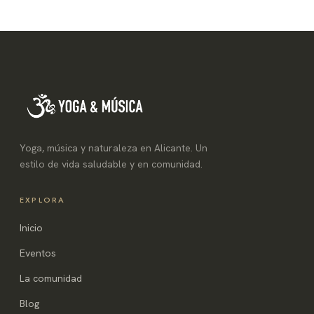
de
entradas
Yoga, música y naturaleza en Alicante. Un
estilo de vida saludable y en comunidad.
EXPLORA
Inicio
Eventos
La comunidad
Blog