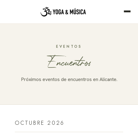
EVENTOS
Encuentros
Próximos eventos de encuentros en Alicante.
OCTUBRE 2026