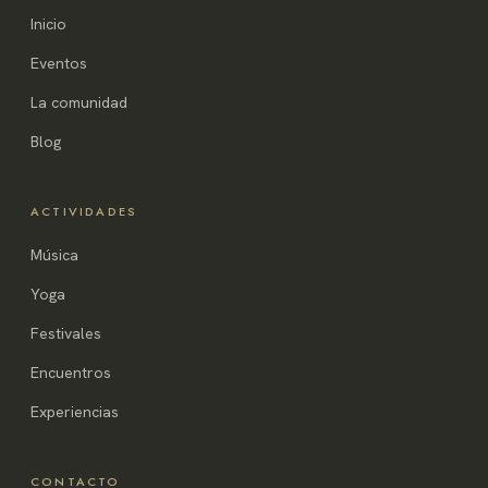
Inicio
Eventos
La comunidad
Blog
ACTIVIDADES
Música
Yoga
Festivales
Encuentros
Experiencias
CONTACTO