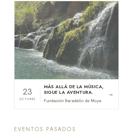
MÁS ALLÁ DE LA MÚSICA,
23
SIGUE LA AVENTURA.
→
OCTUBRE
Fundación Baradello de Moya
EVENTOS PASADOS