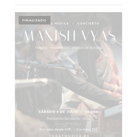
FINALIZADO