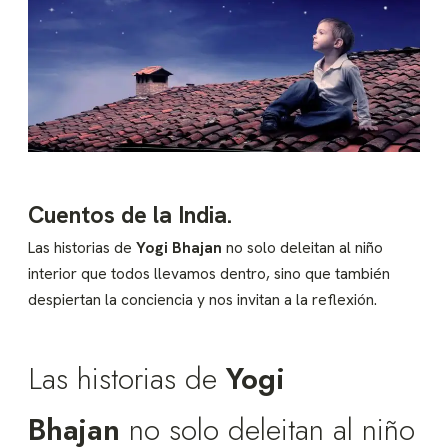
Cuentos de la India.
Las historias de
Yogi Bhajan
no solo deleitan al niño
interior que todos llevamos dentro, sino que también
despiertan la conciencia y nos invitan a la reflexión.
Las historias de
Yogi
Bhajan
no solo deleitan al niño