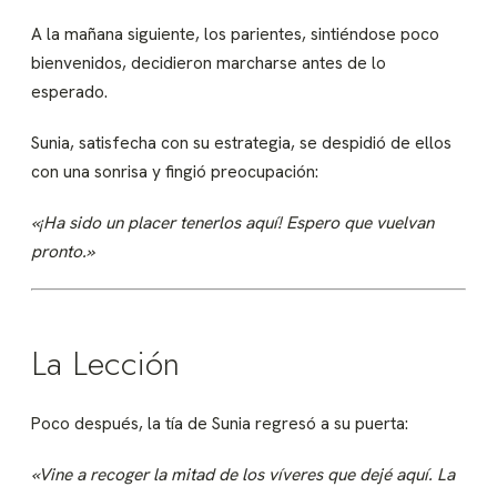
A la mañana siguiente, los parientes, sintiéndose poco
bienvenidos, decidieron marcharse antes de lo
esperado.
Sunia, satisfecha con su estrategia, se despidió de ellos
con una sonrisa y fingió preocupación:
«¡Ha sido un placer tenerlos aquí! Espero que vuelvan
pronto.»
La Lección
Poco después, la tía de Sunia regresó a su puerta:
«Vine a recoger la mitad de los víveres que dejé aquí. La