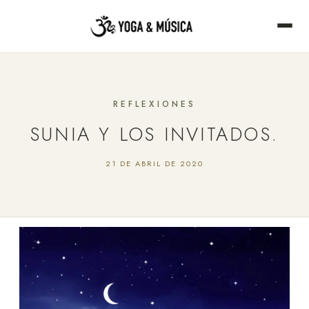
REFLEXIONES
SUNIA Y LOS INVITADOS.
21 DE ABRIL DE 2020