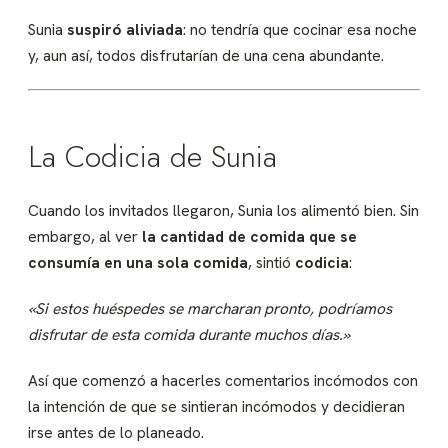
Sunia
suspiró aliviada
: no tendría que cocinar esa noche
y, aun así, todos disfrutarían de una cena abundante.
La Codicia de Sunia
Cuando los invitados llegaron, Sunia los alimentó bien. Sin
embargo, al ver
la cantidad de comida que se
consumía en una sola comida
, sintió
codicia
:
«Si estos huéspedes se marcharan pronto, podríamos
disfrutar de esta comida durante muchos días.»
Así que comenzó a hacerles comentarios incómodos con
la intención de que se sintieran incómodos y decidieran
irse antes de lo planeado.