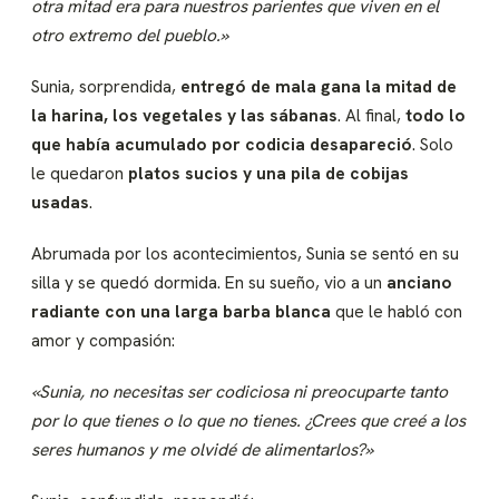
otra mitad era para nuestros parientes que viven en el
otro extremo del pueblo.»
Sunia, sorprendida,
entregó de mala gana la mitad de
la harina, los vegetales y las sábanas
. Al final,
todo lo
que había acumulado por codicia desapareció
. Solo
le quedaron
platos sucios y una pila de cobijas
usadas
.
Abrumada por los acontecimientos, Sunia se sentó en su
silla y se quedó dormida. En su sueño, vio a un
anciano
radiante con una larga barba blanca
que le habló con
amor y compasión:
«Sunia, no necesitas ser codiciosa ni preocuparte tanto
por lo que tienes o lo que no tienes. ¿Crees que creé a los
seres humanos y me olvidé de alimentarlos?»