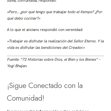
Sunia, confundida, respondió:
«Pero… ¿por qué tengo que trabajar todo el tiempo? ¿Por
qué debo cocinar?»
A lo que el anciano respondió con serenidad:
«Trabajar es disfrutar la realización del Señor Eterno. Y la
vida es disfrutar las bendiciones del Creador.»
Fuente: “72 Historias sobre Dios, el Bien y los Bienes” –
Yogi Bhajan.
¡Sigue Conectado con la
Comunidad!