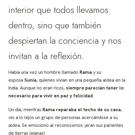
interior que todos llevamos
dentro, sino que también
despiertan la conciencia y nos
invitan a la reflexión.
Había una vez un hombre llamado
Rama
y su
esposa
Sunia
, quienes vivían en una pequeña aldea en la
India. Aunque no eran ricos,
siempre parecían tener lo
necesario para vivir en paz y felicidad
.
Un día, mientras
Rama reparaba el techo de su casa
,
vio a lo lejos un grupo de personas acercándose a su
aldea. Se emocionó al reconocerlos: ¡eran sus parientes
de tierras lejanas!