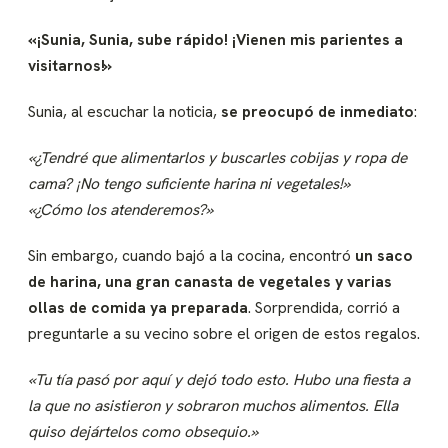
«¡Sunia, Sunia, sube rápido! ¡Vienen mis parientes a
visitarnos!»
Sunia, al escuchar la noticia,
se preocupó de inmediato
:
«¿Tendré que alimentarlos y buscarles cobijas y ropa de
cama? ¡No tengo suficiente harina ni vegetales!»
«¿Cómo los atenderemos?»
Sin embargo, cuando bajó a la cocina, encontró
un saco
de harina, una gran canasta de vegetales y varias
ollas de comida ya preparada
. Sorprendida, corrió a
preguntarle a su vecino sobre el origen de estos regalos.
«Tu tía pasó por aquí y dejó todo esto. Hubo una fiesta a
la que no asistieron y sobraron muchos alimentos. Ella
quiso dejártelos como obsequio.»