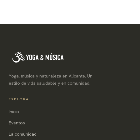
Yoga, música y naturaleza en Alicante. Un
estilo de vida saludable y en comunidad.
EXPLORA
Inicio
Eventos
La comunidad