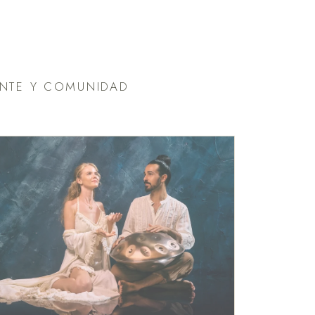
ENTE Y COMUNIDAD