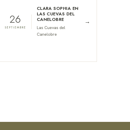
CLARA SOPHIA EN
LAS CUEVAS DEL
26
CANELOBRE
→
Las Cuevas del
SEPTIEMBRE
Canelobre