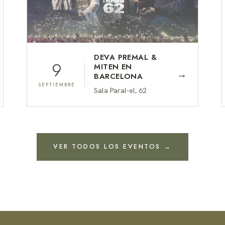
DEVA PREMAL &
9
MITEN EN
→
BARCELONA
SEPTIEMBRE
Sala Paral-el, 62
VER TODOS LOS EVENTOS →