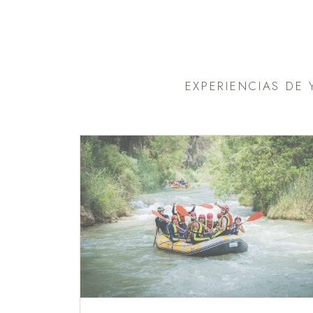
EXPERIENCIAS DE