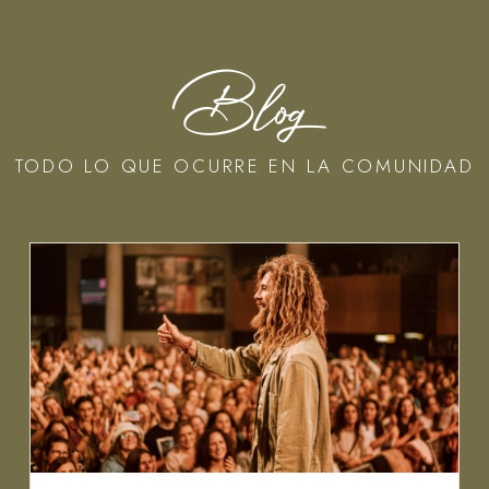
Blog
TODO LO QUE OCURRE EN LA COMUNIDAD