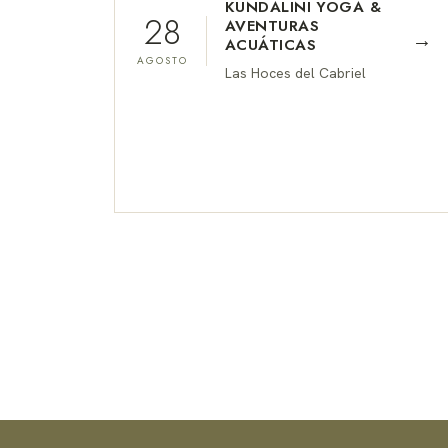
KUNDALINI YOGA &
28
AVENTURAS
→
ACUÁTICAS
AGOSTO
Las Hoces del Cabriel