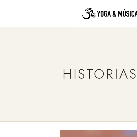
HISTORIA