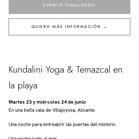
EVENTO FINALIZADO
QUIERO MÁS INFORMACIÓN →
Kundalini Yoga & Temazcal en
la playa
Martes 23 y miércoles 24 de junio
En una bella cala de Villajoyosa, Alicante.
Una noche para entreabrir las puertas del misterio.
Una noche junto al mar.