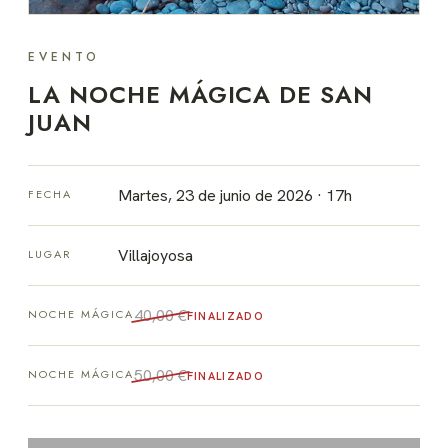
EVENTO
LA NOCHE MÁGICA DE SAN
JUAN
Martes, 23 de junio de 2026 · 17h
FECHA
Villajoyosa
LUGAR
40,00 €
NOCHE MÁGICA
FINALIZADO
50,00 €
NOCHE MÁGICA
FINALIZADO