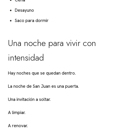
Desayuno
Saco para dormir
Una noche para vivir con
intensidad
H
ay noches que se quedan dentro.
La noche de San Juan es una puerta.
Una invitación a soltar.
A limpiar.
A renovar.