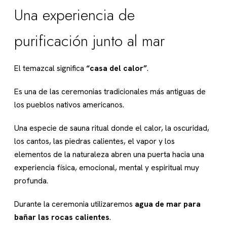
Una experiencia de
purificación junto al mar
El temazcal significa
“casa del calor”
.
Es una de las ceremonias tradicionales más antiguas de
los pueblos nativos americanos.
Una especie de sauna ritual donde el calor, la oscuridad,
los cantos, las piedras calientes, el vapor y los
elementos de la naturaleza abren una puerta hacia una
experiencia física, emocional, mental y espiritual muy
profunda.
Durante la ceremonia utilizaremos
agua de mar para
bañar las rocas calientes
.