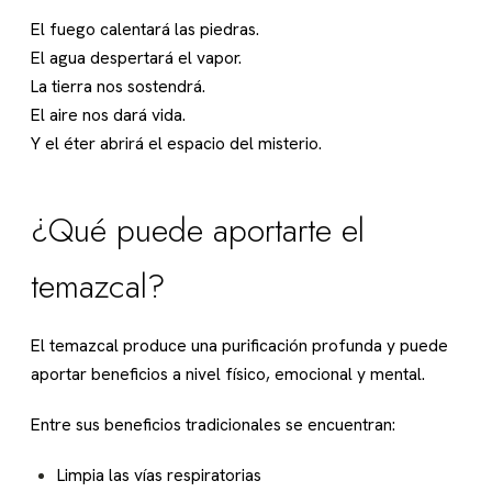
El fuego calentará las piedras.
El agua despertará el vapor.
La tierra nos sostendrá.
El aire nos dará vida.
Y el éter abrirá el espacio del misterio.
¿Qué puede aportarte el
temazcal?
El temazcal produce una purificación profunda y puede
aportar beneficios a nivel físico, emocional y mental.
Entre sus beneficios tradicionales se encuentran:
Limpia las vías respiratorias