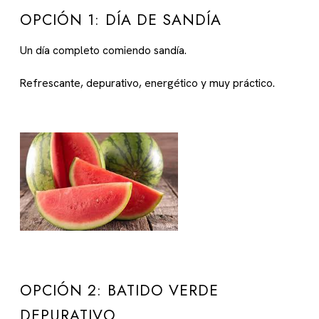
OPCIÓN 1: DÍA DE SANDÍA
Un día completo comiendo sandía.
Refrescante, depurativo, energético y muy práctico.
OPCIÓN 2: BATIDO VERDE
DEPURATIVO