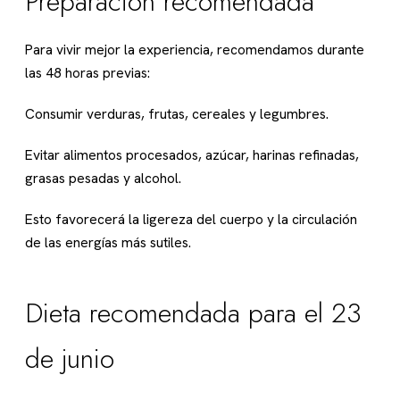
Preparación recomendada
Para vivir mejor la experiencia, recomendamos durante
las 48 horas previas:
Consumir verduras, frutas, cereales y legumbres.
Evitar alimentos procesados, azúcar, harinas refinadas,
grasas pesadas y alcohol.
Esto favorecerá la ligereza del cuerpo y la circulación
de las energías más sutiles.
Dieta recomendada para el 23
de junio