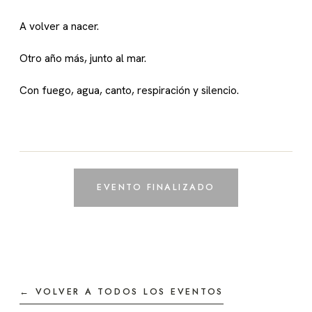
A volver a nacer.
Otro año más, junto al mar.
Con fuego, agua, canto, respiración y silencio.
EVENTO FINALIZADO
← VOLVER A TODOS LOS EVENTOS