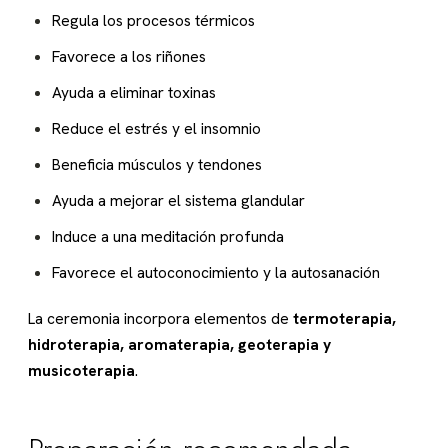
Regula los procesos térmicos
Favorece a los riñones
Ayuda a eliminar toxinas
Reduce el estrés y el insomnio
Beneficia músculos y tendones
Ayuda a mejorar el sistema glandular
Induce a una meditación profunda
Favorece el autoconocimiento y la autosanación
La ceremonia incorpora elementos de
termoterapia,
hidroterapia, aromaterapia, geoterapia y
musicoterapia
.