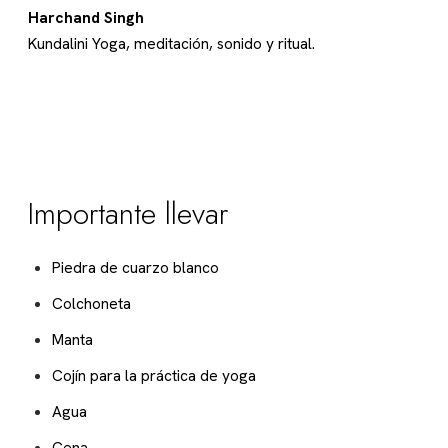
Harchand Singh
Kundalini Yoga, meditación, sonido y ritual.
Importante llevar
Piedra de cuarzo blanco
Colchoneta
Manta
Cojín para la práctica de yoga
Agua
Cena