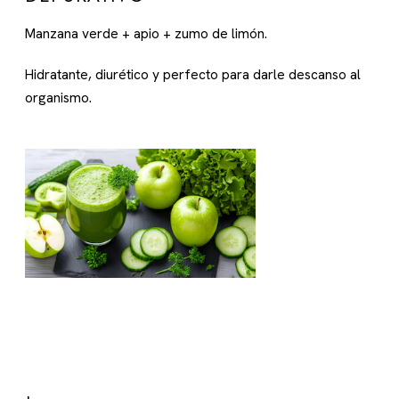
Manzana verde + apio + zumo de limón.
Hidratante, diurético y perfecto para darle descanso al
organismo.