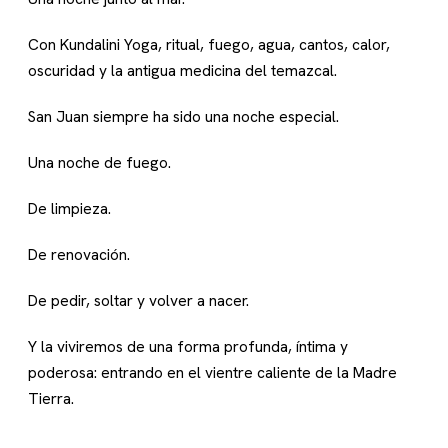
Con Kundalini Yoga, ritual, fuego, agua, cantos, calor,
oscuridad y la antigua medicina del temazcal.
San Juan siempre ha sido una noche especial.
Una noche de fuego.
De limpieza.
De renovación.
De pedir, soltar y volver a nacer.
Y la viviremos de una forma profunda, íntima y
poderosa: entrando en el vientre caliente de la Madre
Tierra.