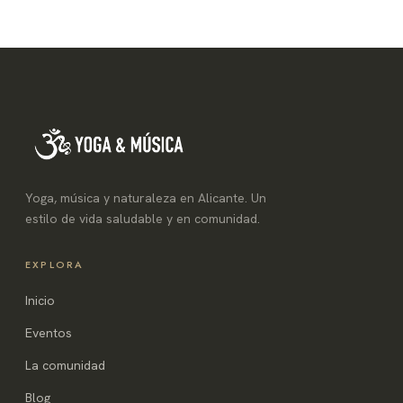
Yoga, música y naturaleza en Alicante. Un
estilo de vida saludable y en comunidad.
EXPLORA
Inicio
Eventos
La comunidad
Blog