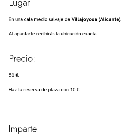
Lugar
En una cala medio salvaje de
Villajoyosa (Alicante)
.
Al apuntarte recibirás la ubicación exacta.
Precio:
50 €.
Haz tu reserva de plaza con 10 €.
Imparte