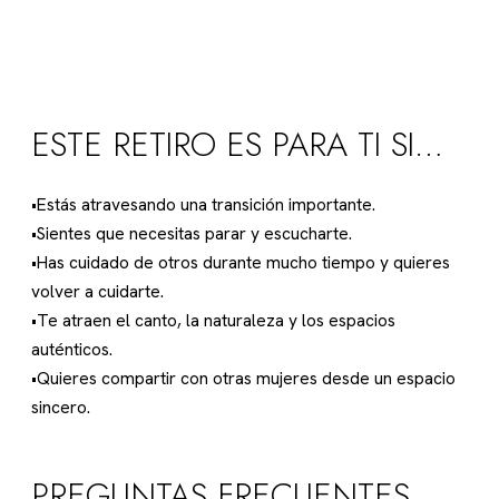
ESTE RETIRO ES PARA TI SI…
•Estás atravesando una transición importante.
•Sientes que necesitas parar y escucharte.
•Has cuidado de otros durante mucho tiempo y quieres
volver a cuidarte.
•Te atraen el canto, la naturaleza y los espacios
auténticos.
•Quieres compartir con otras mujeres desde un espacio
sincero.
PREGUNTAS FRECUENTES