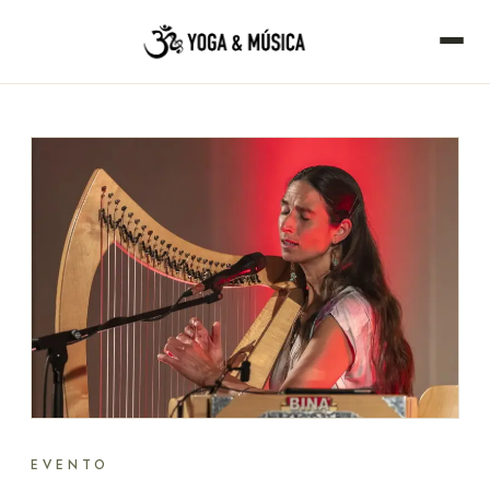
EVENTO