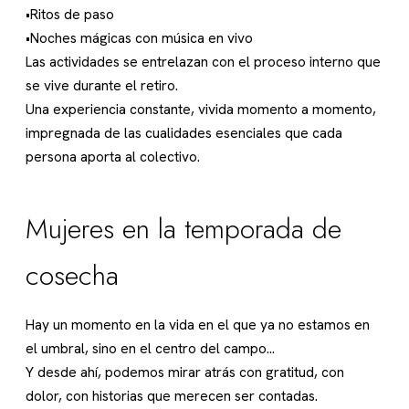
•Ritos de paso
•Noches mágicas con música en vivo
Las actividades se entrelazan con el proceso interno que
se vive durante el retiro.
Una experiencia constante, vivida momento a momento,
impregnada de las cualidades esenciales que cada
persona aporta al colectivo.
Mujeres en la temporada de
cosecha
Hay un momento en la vida en el que ya no estamos en
el umbral, sino en el centro del campo…
Y desde ahí, podemos mirar atrás con gratitud, con
dolor, con historias que merecen ser contadas.