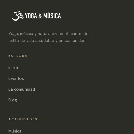
Yoga, música y naturaleza en Alicante. Un
estilo de vida saludable y en comunidad.
EXPLORA
Inicio
Eventos
La comunidad
Blog
ACTIVIDADES
Música