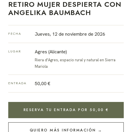
RETIRO MUJER DESPIERTA CON
ANGELIKA BAUMBACH
Jueves, 12 de noviembre de 2026
FECHA
Agres (Alicante)
LUGAR
Riera d'Agres, espacio rural y natural en Sierra
Mariola
50,00 €
ENTRADA
RESERVA TU ENTRADA POR 50,00 €
QUIERO MÁS INFORMACIÓN →