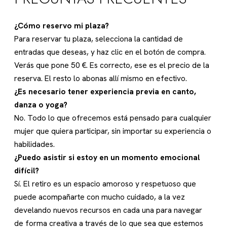
¿Cómo reservo mi plaza?
Para reservar tu plaza, selecciona la cantidad de
entradas que deseas, y haz clic en el botón de compra.
Verás que pone 50 €. Es correcto, ese es el precio de la
reserva. El resto lo abonas allí mismo en efectivo.
¿Es necesario tener experiencia previa en canto,
danza o yoga?
No. Todo lo que ofrecemos está pensado para cualquier
mujer que quiera participar, sin importar su experiencia o
habilidades.
¿Puedo asistir si estoy en un momento emocional
difícil?
Sí. El retiro es un espacio amoroso y respetuoso que
puede acompañarte con mucho cuidado, a la vez
develando nuevos recursos en cada una para navegar
de forma creativa a través de lo que sea que estemos