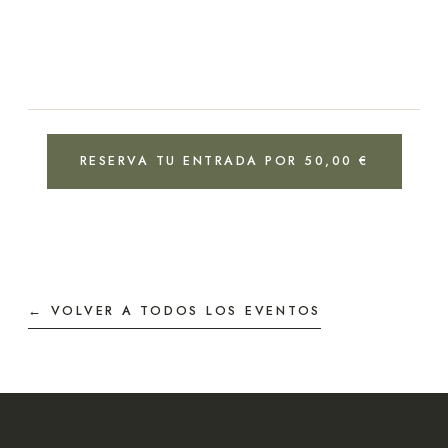
RESERVA TU ENTRADA POR 50,00 €
← VOLVER A TODOS LOS EVENTOS