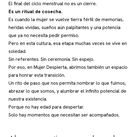
El final del ciclo menstrual no es un cierre.
Es un ritual de cosecha.
Es cuando la mujer se vuelve tierra fértil de memorias,
heridas vividas, sueños aún palpitantes y una potencia
que ya no necesita pedir permiso.
Pero en esta cultura, esa etapa muchas veces se vive en
soledad.
Sin referentes. Sin ceremonia. Sin espejo.
Por eso, en Mujer Despierta, abrimos también un espacio
para honrar esta transición.
Un rito de paso que nos permita nombrar lo que fuimos,
abrazar lo que somos, y alumbrar el infinito potencial de
nuestra existencia.
Porque no hay edad para despertar.
Solo hay momentos que necesitan ser acompañados.