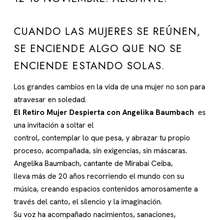
CUANDO LAS MUJERES SE REÚNEN,
SE ENCIENDE ALGO QUE NO SE
ENCIENDE ESTANDO SOLAS.
Los grandes cambios en la vida de una mujer no son para
atravesar en soledad.
El Retiro Mujer Despierta con Angelika Baumbach
es
una invitación a soltar el
control, contemplar lo que pesa, y abrazar tu propio
proceso, acompañada, sin exigencias, sin máscaras.
Angelika Baumbach, cantante de Mirabai Ceiba,
lleva más de 20 años recorriendo el mundo con su
música, creando espacios contenidos amorosamente a
través del canto, el silencio y la imaginación.
Su voz ha acompañado nacimientos, sanaciones,