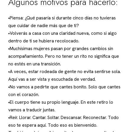
Algunos motivos para hacerlo:
•Piensa: ¿Qué pasaría si durante cinco días no tuvieras
que cuidar de nadie más que de ti?
•Volverás a casa con una claridad nueva, como si algo
dentro de ti se hubiera recolocado.
•Muchísimas mujeres pasan por grandes cambios sin
acompañamiento. Pero no tener un rito no significa que
no estés en una transición.
•A veces, estar rodeada de gente no evita sentirse sola.
Aquí vas a ser vista y escuchada de verdad.
•No vamos a pedirte que cantes bonito. Solo que cantes
con el corazón.
•El cuerpo tiene su propio lenguaje. En este retiro lo
vamos a traducir juntas.
•Reír. Llorar. Cantar. Soltar. Descansar. Reconectar. Todo
eso te espera aquí. Todo eso es bienvenido.