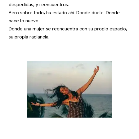
despedidas, y reencuentros.
Pero sobre todo, ha estado ahí. Donde duele. Donde
nace lo nuevo.
Donde una mujer se reencuentra con su propio espacio,
su propia radiancia.