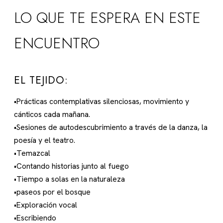
LO QUE TE ESPERA EN ESTE
ENCUENTRO
EL TEJIDO:
•Prácticas contemplativas silenciosas, movimiento y
cánticos cada mañana.
•Sesiones de autodescubrimiento a través de la danza, la
poesía y el teatro.
•Temazcal
•Contando historias junto al fuego
•Tiempo a solas en la naturaleza
•paseos por el bosque
•Exploración vocal
•Escribiendo