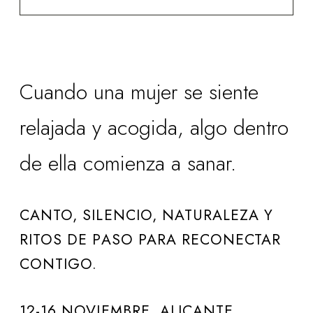
Cuando una mujer se siente
relajada y acogida, algo dentro
de ella comienza a sanar.
CANTO, SILENCIO, NATURALEZA Y
RITOS DE PASO PARA RECONECTAR
CONTIGO.
12-16 NOVIEMBRE. ALICANTE.