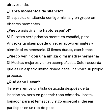
atravesando.
¿Habrá momentos de silencio?
Sí. espacios en silencio contigo misma y en grupo en
distintos momentos.
¿Puedo asistir si no hablo español?
Sí. El retiro será principalmente en español, pero
Angelika también puede ofrecer apoyo en inglés y
alemán si es necesario. Si tienes dudas, escríbenos.
¿Puedo venir con una amiga o mi madre/hermana?
Si. Muchas mujeres vienen acompañadas. Solo recuerda
que es un espacio íntimo donde cada una vivirá su propio
proceso.
¿Qué debo llevar?
Te enviaremos una lista detallada después de tu
inscripción, pero en general: ropa cómoda, libreta,
bañador para el temazcal y algo especial si deseas
participar en un rito de paso.