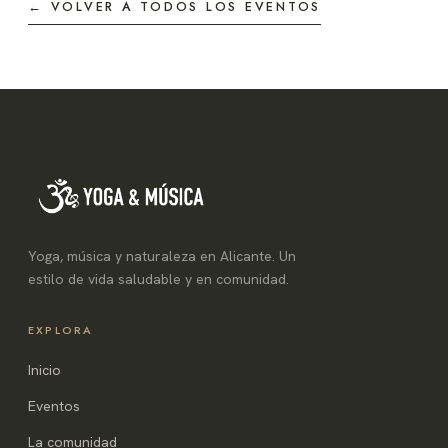
← VOLVER A TODOS LOS EVENTOS
Yoga, música y naturaleza en Alicante. Un
estilo de vida saludable y en comunidad.
EXPLORA
Inicio
Eventos
La comunidad