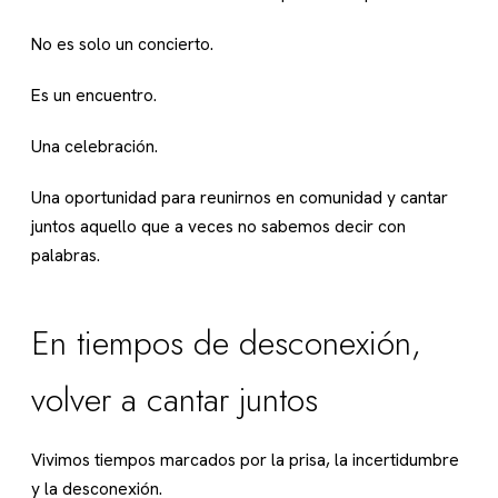
No es solo un concierto.
Es un encuentro.
Una celebración.
Una oportunidad para reunirnos en comunidad y cantar
juntos aquello que a veces no sabemos decir con
palabras.
En tiempos de desconexión,
volver a cantar juntos
Vivimos tiempos marcados por la prisa, la incertidumbre
y la desconexión.