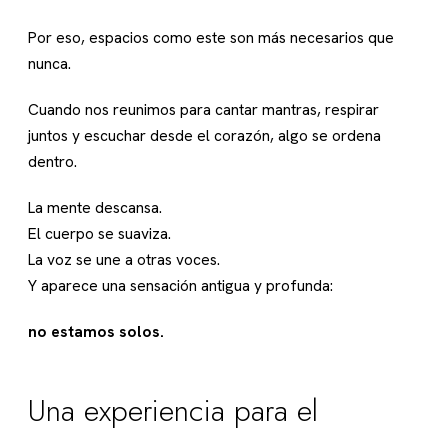
Por eso, espacios como este son más necesarios que
nunca.
Cuando nos reunimos para cantar mantras, respirar
juntos y escuchar desde el corazón, algo se ordena
dentro.
La mente descansa.
El cuerpo se suaviza.
La voz se une a otras voces.
Y aparece una sensación antigua y profunda:
no estamos solos.
Una experiencia para el