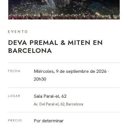
EVENTO
DEVA PREMAL & MITEN EN
BARCELONA
Miércoles, 9 de septiembre de 2026 ·
FECHA
20h30
Sala Paral-el, 62
LUGAR
Av. Del Paral-el, 62, Barcelona
Por determinar
PRECIO