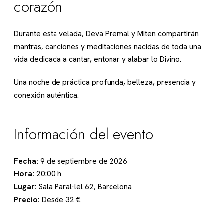
corazón
Durante esta velada, Deva Premal y Miten compartirán
mantras, canciones y meditaciones nacidas de toda una
vida dedicada a cantar, entonar y alabar lo Divino.
Una noche de práctica profunda, belleza, presencia y
conexión auténtica.
Información del evento
Fecha:
9 de septiembre de 2026
Hora:
20:00 h
Lugar:
Sala Paral·lel 62, Barcelona
Precio:
Desde 32 €