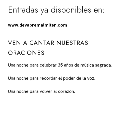
Entradas ya disponibles en:
www.devapremalmiten.com
VEN A CANTAR NUESTRAS
ORACIONES
Una noche para celebrar 35 años de música sagrada.
Una noche para recordar el poder de la voz.
Una noche para volver al corazón.