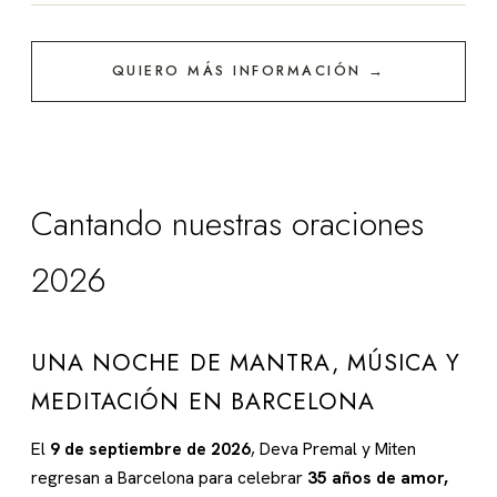
QUIERO MÁS INFORMACIÓN →
Cantando nuestras oraciones
2026
UNA NOCHE DE MANTRA, MÚSICA Y
MEDITACIÓN EN BARCELONA
El
9 de septiembre de 2026
, Deva Premal y Miten
regresan a Barcelona para celebrar
35 años de amor,