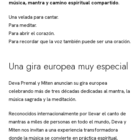
música, mantra y camino espiritual compartido
.
Una velada para cantar.
Para meditar.
Para abrir el corazón.
Para recordar que la voz también puede ser una oración.
Una gira europea muy especial
Deva Premal y Miten anuncian su gira europea
celebrando más de tres décadas dedicadas al mantra, la
música sagrada y la meditación.
Reconocidos internacionalmente por llevar el canto de
mantras a miles de personas en todo el mundo, Deva y
Miten nos invitan a una experiencia transformadora
donde la música se convierte en práctica espiritual.